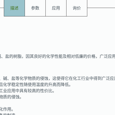
描述
参数
应用
询价
酸、碱、盐的树脂，因其良好的化学性能及相对低廉的价格，广泛
抗酸、碱、盐等化学物质的侵蚀，这使得它在化工行业中得到广泛应
定，且化学稳定性随使用温度的升高而降低。
种工业应用中具有较高的性价比。
学物质的侵蚀。
老化作用。