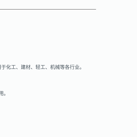
应用于化工、建材、轻工、机械等各行业。
用。