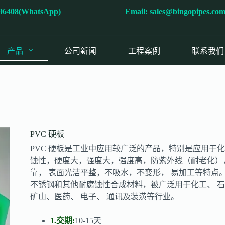
596408(WhatsApp)
Email:
sales@bingopipes.co
产品
公司新闻
工程案例
联系我们
PVC 硬板
PVC 硬板是工业中应用较广泛的产品，特别是应用于
蚀性，硬度大，强度大，强度高，防紫外线（耐老化）
靠， 表面光洁平整，不吸水，不变形， 易加工等特点
不锈钢和其他耐腐蚀性合成材料，被广泛用于化工、 石
矿山、医药、 电子、 通讯及装潢等行业。
1.交期:
10-15天