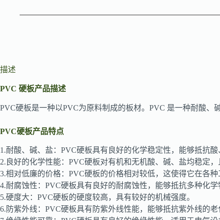
描述
PVC 硬板产品描述
PVC硬板是一种以PVC为原料制成的板材。PVC 是一种耐
PVC硬板产品特点
1.耐酸、碱、盐‌：PVC硬板具有良好的化学稳定性，能够抵
2.良好的化学性能‌：PVC硬板对有机和无机酸、碱、盐均稳
3.相对低廉的价格‌：PVC硬板的价格相对较低，这使得它在各
4.耐腐蚀性‌：PVC硬板具有良好的耐腐蚀性，能够抵抗多种化
5.硬度大‌：PVC硬板的硬度较高，具有较好的机械强度。
6.防紫外线‌：PVC硬板具有防紫外线性能，能够抵抗紫外线的