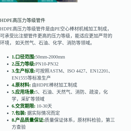
HDPE高压力等级管件
HDPE高压力等级管件是由PE空心棒材机械加工制成，
可承受比注塑管件更高的压力等级，能适应更加严苛的
环境， 如天然气、石油、化学、消防等领域。
1.口径范围:
50mm-2000mm
2.压力等级:
PN10-PN32
3.生产标准:
可按照ASTM、ISO 4427、EN12201、
EN1555等标准生产
4.原材料:
由HDPE棒材加工制成
5.应用场景:
5、石油、天然气、消防、疏浚，化
学，采矿等领域
6.交货期限:
10-30天
7.包装:
据实际情况而定
8.产品质量保证:
质量保证体系，原材料检验，第三
方查验