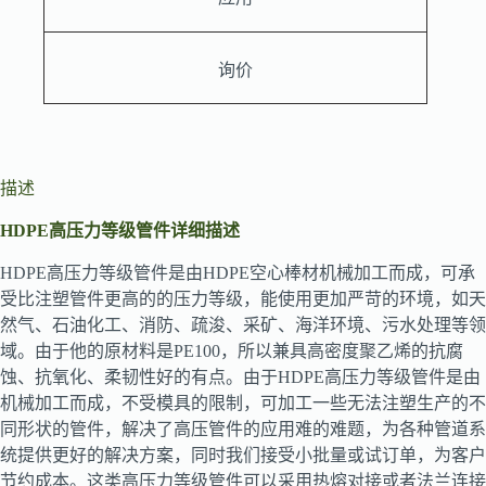
询价
描述
HDPE高压力等级管件详细描述
HDPE高压力等级管件是由HDPE空心棒材机械加工而成，可承
受比注塑管件更高的的压力等级，能使用更加严苛的环境，如天
然气、石油化工、消防、疏浚、采矿、海洋环境、污水处理等领
域。由于他的原材料是PE100，所以兼具高密度聚乙烯的抗腐
蚀、抗氧化、柔韧性好的有点。由于HDPE高压力等级管件是由
机械加工而成，不受模具的限制，可加工一些无法注塑生产的不
同形状的管件，解决了高压管件的应用难的难题，为各种管道系
统提供更好的解决方案，同时我们接受小批量或试订单，为客户
节约成本。这类高压力等级管件可以采用热熔对接或者法兰连接